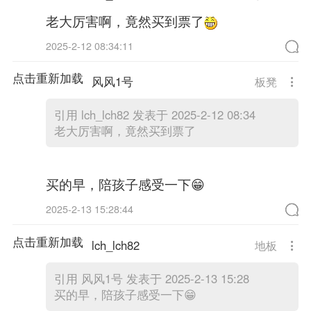
老大厉害啊，竟然买到票了
2025-2-12 08:34:11
点击重新加载
风风1号
板凳
引用
lch_lch82 发表于 2025-2-12 08:34
老大厉害啊，竟然买到票了
买的早，陪孩子感受一下😁
2025-2-13 15:28:44
点击重新加载
lch_lch82
地板
引用
风风1号 发表于 2025-2-13 15:28
买的早，陪孩子感受一下😁