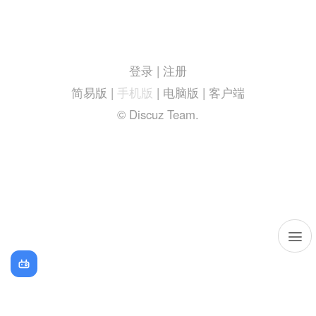
登录
|
注册
简易版
|
手机版
|
电脑版
|
客户端
© Discuz Team.