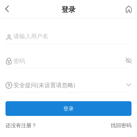
登录
安全提问(未设置请忽略)
登录
还没有注册？
找回密码