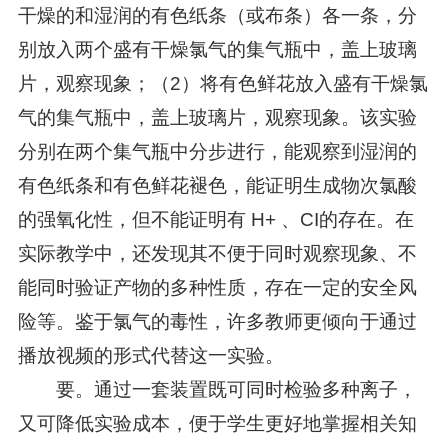
干燥的和湿润的有色纸条（或布条）各一条，分
别放入两个盛有干燥氯气的集气瓶中，盖上玻璃
片，观察现象；（2）将有色鲜花放入盛有干燥氯
气的集气瓶中，盖上玻璃片，观察现象。该实验
分别在两个集气瓶中分步进行，能观察到湿润的
有色纸条和有色鲜花褪色，能证明生成物次氯酸
的强氧化性，但不能证明有 H+ 、CI的存在。在
实际教学中，还发现其不便于同时观察现象、不
能同时验证产物的多种性质，存在一定的安全风
险等。鉴于氯气的毒性，许多教师更倾向于通过
播放视频的形式代替这一实验。
要。通过一套装置既可同时检验多种离子，
又可降低实验成本，便于学生更好地掌握相关知