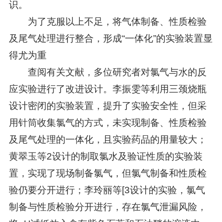
识。
为了克服以上不足，将气体制备、性质检验
及尾气处理进行整合，形成“一体化”的实验装置显
得尤为重
查阅有关文献，多位研究者对氯气与水的反
应实验进行了改进设计。李振雯等利用三颈烧瓶
设计密闭的实验装置，提升了实验安全性，但采
用针筒收集氯气的方式，未实现制备、性质检验
及尾气处理的一体化，且实验药品的用量较大；
黄翠玉等2设计的制取氯水及验证性质的实验装
置，实现了现场制备氯气，但氯气制备和性质检
验仍要分开进行；李玲丽等[3设计的实验，氯气
制备与性质检验分开进行，存在氯气泄漏风险，